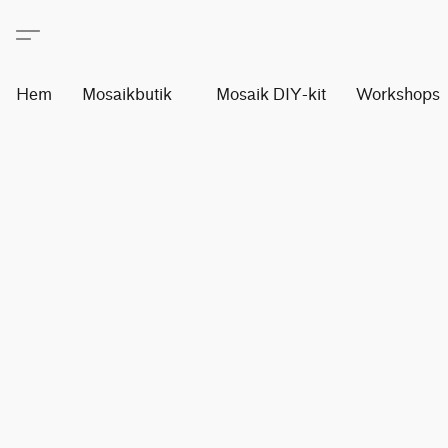
Hem
Mosaikbutik
Mosaik DIY-kit
Workshops