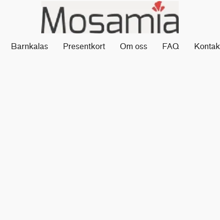
Barnkalas
Presentkort
Om oss
FAQ
Kontak