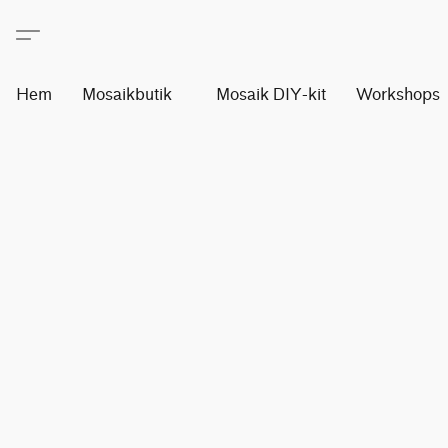
Hem
Mosaikbutik
Mosaik DIY-kit
Workshops