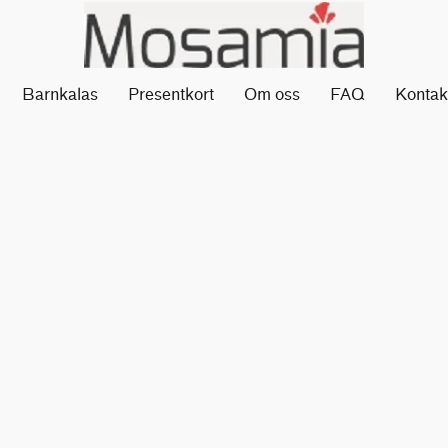
Barnkalas
Presentkort
Om oss
FAQ
Kontak