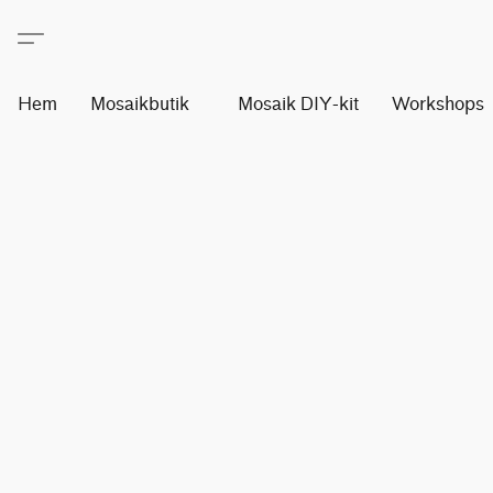
Hem
Mosaikbutik
Mosaik DIY-kit
Workshops