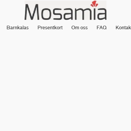
Barnkalas
Presentkort
Om oss
FAQ
Kontak