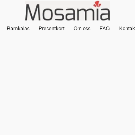
Barnkalas
Presentkort
Om oss
FAQ
Kontak