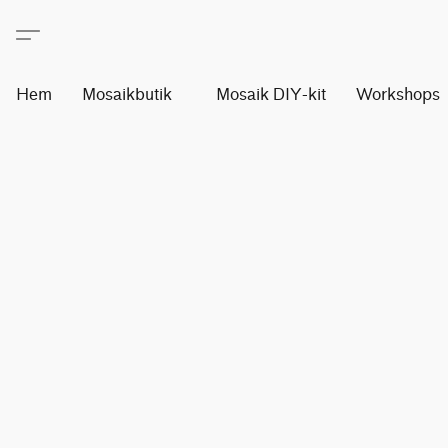
Hem
Mosaikbutik
Mosaik DIY-kit
Workshops