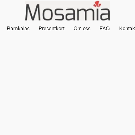
Barnkalas
Presentkort
Om oss
FAQ
Kontak