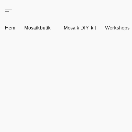
Hem
Mosaikbutik
Mosaik DIY-kit
Workshops