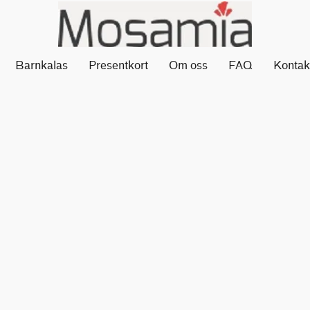
Barnkalas
Presentkort
Om oss
FAQ
Kontak