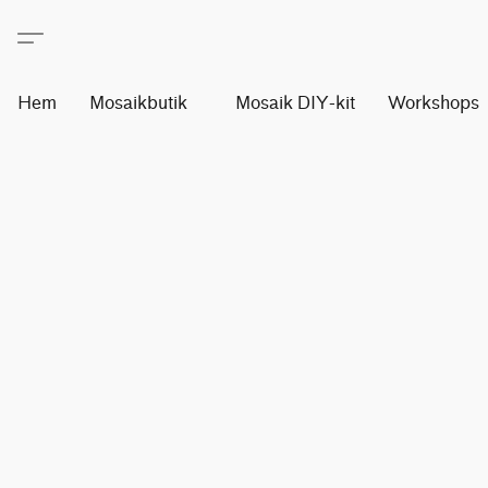
Hem
Mosaikbutik
Mosaik DIY-kit
Workshops